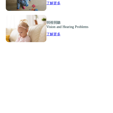
了解更多
弱視弱聽
Vision and Hearing Problems
了解更多