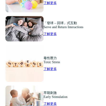
了解更多
「發球 – 回球」式互動
Serve and Return Interactions
了解更多
毒性壓力
Toxic Stress
了解更多
早期刺激
Early Stimulation
了解更多