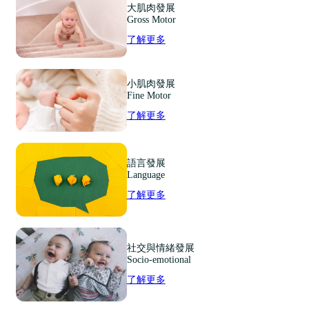
大肌肉發展
Gross Motor
了解更多
小肌肉發展
Fine Motor
了解更多
語言發展
Language
了解更多
社交與情緒發展
Socio-emotional
了解更多