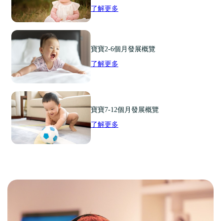
了解更多
寶寶2-6個月發展概覽
了解更多
寶寶7-12個月發展概覽
了解更多