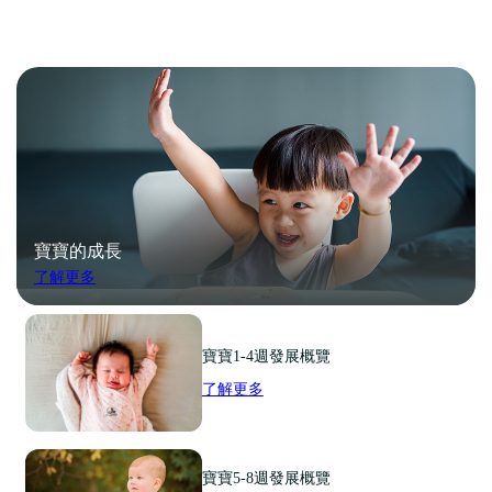
寶寶的成長
了解更多
寶寶1-4週發展概覽
了解更多
寶寶5-8週發展概覽