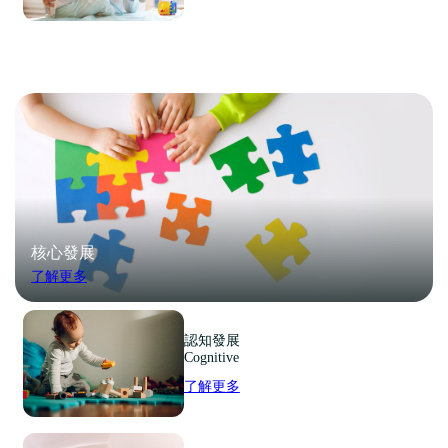
核心發展
了解更多
認知發展
Cognitive
了解更多