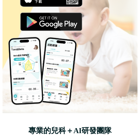
專業的兒科＋AI研發團隊