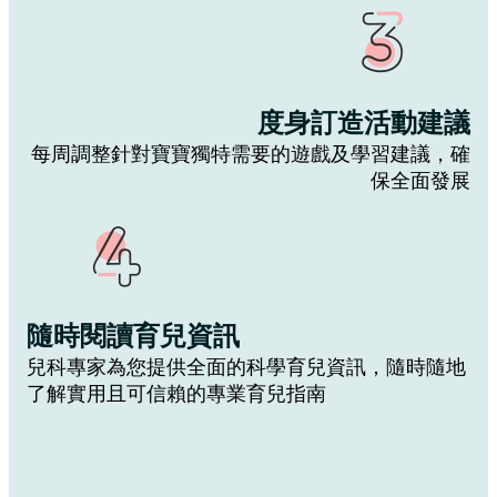
度身訂造活動建議
每周調整針對寶寶獨特需要的遊戲及學習建議，確
保全面發展
隨
時閱讀育兒資訊
兒科專家為您提供全面的科學育兒資訊，隨時隨地
了解實用且可信賴的專業育兒指南