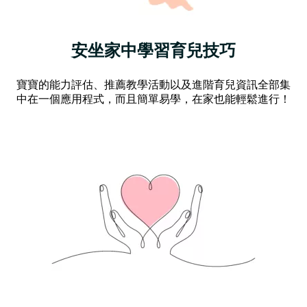
安坐家中學習育兒技巧
寶寶的能力評估、推薦教學活動以及進階育兒資訊全部集
中在一個應用程式，而且簡單易學，在家也能輕鬆進行！