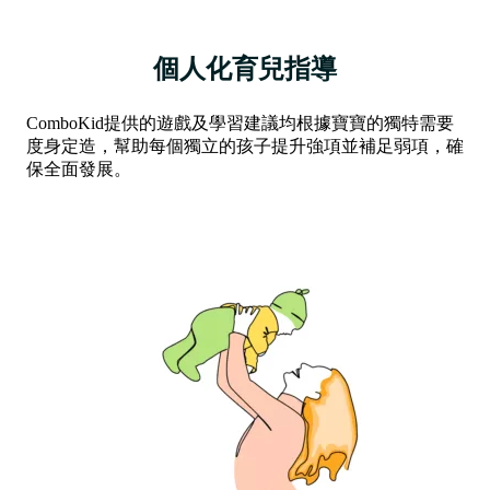
個人化育兒指導
ComboKid提供的遊戲及學習建議均根據寶寶的獨特需要
度身定造，幫助每個獨立的孩子提升強項並補足弱項，確
保全面發展。