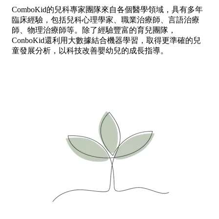
ComboKid的兒科專家團隊來自各個醫學領域，具有多年
臨床經驗，包括兒科心理學家、職業治療師、言語治療
師、物理治療師等。除了經驗豐富的育兒團隊，
ConboKid還利用大數據結合機器學習，取得更準確的兒
童發展分析，以科技改善嬰幼兒的成長指導。