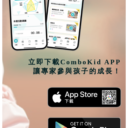
立即下載ComboKid APP
讓
專家
參與孩子的成長！