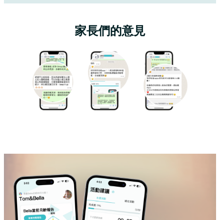
家長們的意見