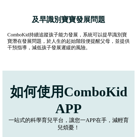
及早識別寶寶發展問題
ComboKid持續追蹤孩子能力發展，系統可以提早識別寶
寶潛在發展問題，於人生的起始階段便提醒父母，並提供
干預指導，減低孩子發展遲緩的風險。
如何使用ComboKid
APP
一站式的科學育兒平台，讓您一APP在手，減輕育
兒煩憂！