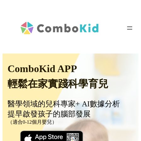
ComboKid APP
輕鬆在家實踐科學育兒
醫學領域的兒科專家+ AI數據分析
提早啟發孩子的腦部發展
（適合0-12個月嬰兒）