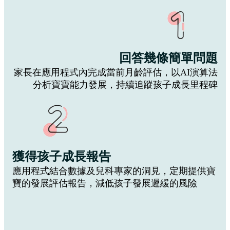
回答幾條簡單問題
家長在應用程式內完成當前月齡評估，以AI演算法
分析寶寶能力發展，持續追蹤孩子成長里程碑
獲得孩子成長報告
應用程式結合數據及兒科專家的洞見，定期提供寶
寶的發展評估報告，減低孩子發展遲緩的風險