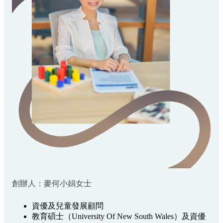
創辦人：麥何小娟女士
資優及兒童發展顧問
教育碩士（University Of New South Wales）及資優