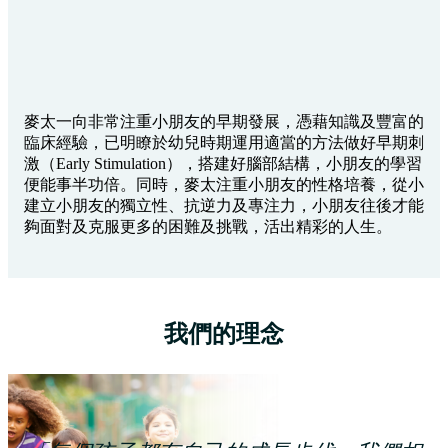
便能事半功倍。同時，麥太注重小朋友的性格培養，從小
建立小朋友的獨立性、抗逆力及專注力，小朋友往後才能
夠面對及克服更多的困難及挑戰，活出精彩的人生。
我們的理念
「每個孩子都有自己的成長步伐，我們相
信配合小朋友的能力才是最有效的學習方
式。」