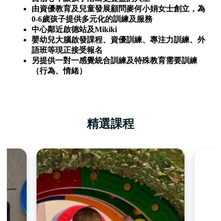
由資優教育及兒童發展顧問麥何小娟女士創立，為
0-6歲孩子提供多元化的訓練及服務
中心鄰近啟德站及Mikiki
嬰幼兒大腦啟發課程、資優訓練、專注力訓練、外
語班等現正接受報名
另提供一對一感覺統合訓練及特殊教育需要訓練
（行為、情緒）
精選課程