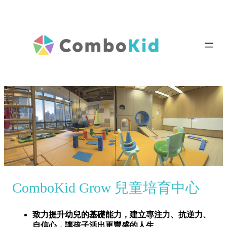
ComboKid Grow 兒童培育中心
致力提升幼兒的基礎能力，建立專注力、抗逆力、
自信心，讓孩子活出更豐盛的人生