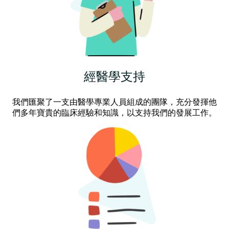
經醫學支持
我們匯聚了一支由醫學專業人員組成的團隊，充分發揮他
們多年寶貴的臨床經驗和知識，以支持我們的發展工作。