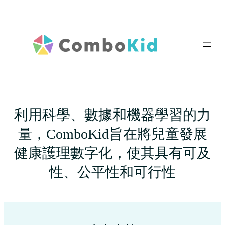
利用科學、數據和機器學習的力
量，ComboKid旨在將兒童發展
健康護理數字化，使其具有可及
性、公平性和可行性