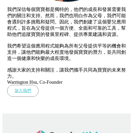
我們深信每個寶寶都是獨特的，他們的成長和發展需要我
們的關注和支持。然而，我們也明白作為父母，我們可能
會遇到許多挑戰和疑問。因此，我們創建了這個嬰兒應用
程式，旨在為父母提供一個方便、全面和可靠的工具，幫
助他們追蹤寶寶的發展里程碑、提供專業建議和資源。
我們希望這個應用程式能夠為所有父母提供平等的機會和
支持，讓他們能夠最大程度地發掘寶寶的潛力，並共同創
造一個健康和快樂的成長環境。
感謝大家的支持和關注，讓我們攜手共同為寶寶的未來努
力。
Warrington Hsu, Co-Founder
加入我們