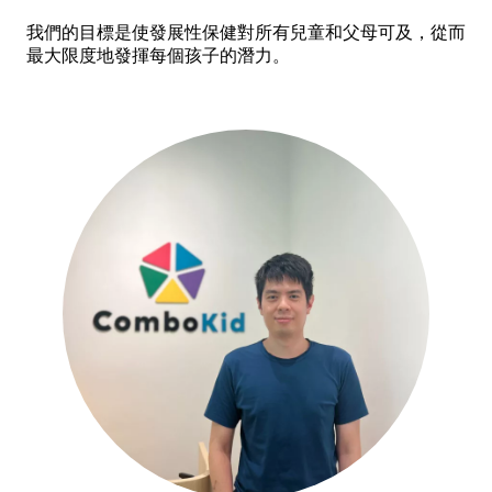
我們的目標是使發展性保健對所有兒童和父母可及，從而
最大限度地發揮每個孩子的潛力。