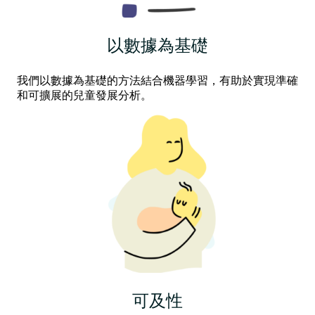
以數據為基礎
我們以數據為基礎的方法結合機器學習，有助於實現準確
和可擴展的兒童發展分析。
可及性