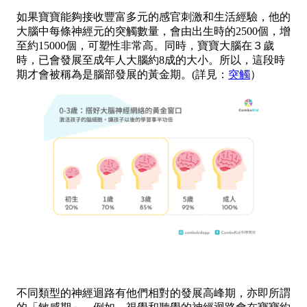
如果寶寶能夠接收豐富多元的感官刺激和生活經驗，他的
大腦中每條神經元的突觸數量，會由出生時的2500個，增
至約15000個，可塑性非常高。同時，寶寶大腦在３歲
時，已會發展至成年人大腦約8成的大小。所以，這段時
期才會被稱為是腦部發展的黃金期。(詳見：
突觸
）
不同類型的神經迴路有他們相對的發展高峰期，亦即所謂