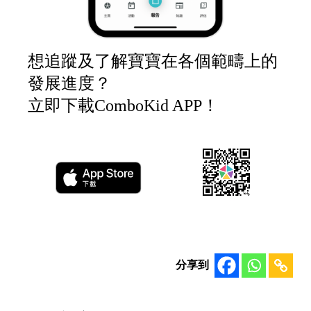
想追蹤及了解寶寶在各個範疇上的
發展進度？
立即下載ComboKid APP！
分享到