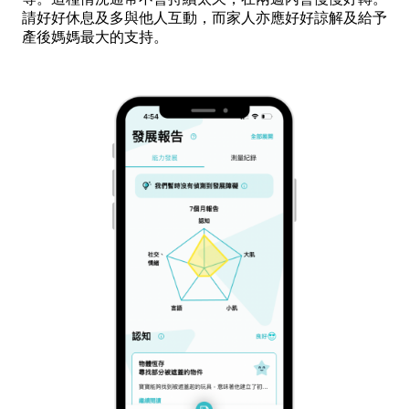
請好好休息及多與他人互動，而家人亦應好好諒解及給予
產後媽媽最大的支持。