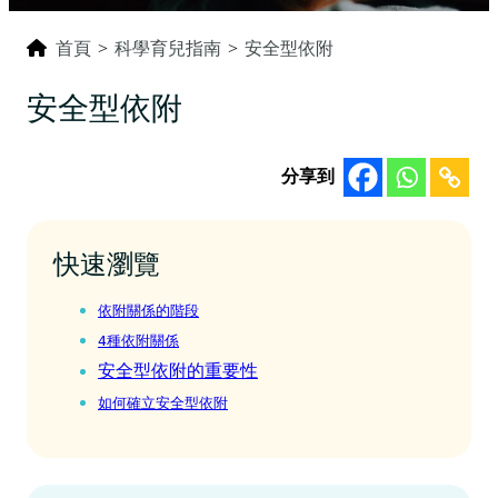
首頁
>
科學育兒指南
>
安全型依附
安全型依附
分享到
快速瀏覽
依附關係的階段
‍4種依附關係
安全型依附的重要性
如何確立安全型依附