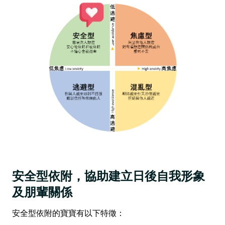
安全型依附，協助建立日後自我形象
及朋輩關係
安全型依附的寶寶有以下特徵：