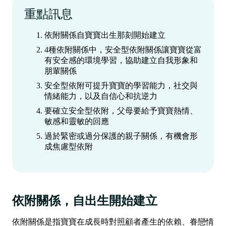
重點訊息
依附關係自寶寶出生那刻開始建立
4種依附關係中，安全型依附關係讓寶寶從富
有安全感的環境學習，協助建立自我形象和
朋輩關係
安全型依附可提升寶寶的學習能力，社交與
情緒能力，以及自信心和抗逆力
要確立安全型依附，父母要給予寶寶熱情、
敏感和靈敏的回應
過於緊密或過分保護的親子關係，有機會形
成焦慮型依附
依附關係，自出生開始建立
依附關係是指寶寶在成長時對照顧者產生的依賴、眷戀情