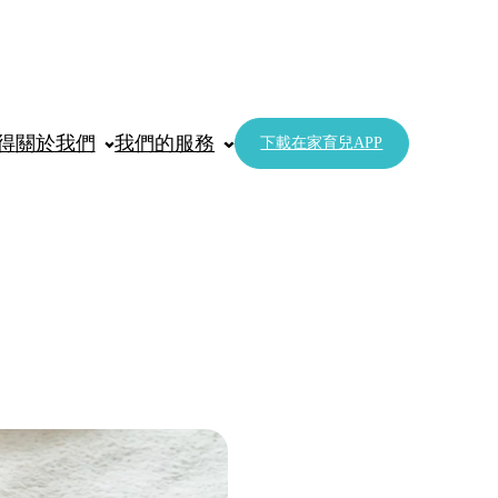
得
關於我們
我們的服務
下載在家育兒APP