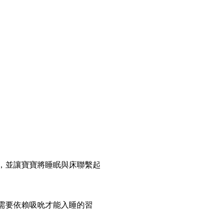
，並讓寶寶將睡眠與床聯繫起
需要依賴吸吮才能入睡的習