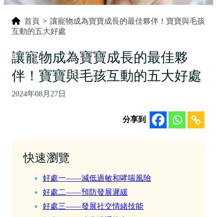
首頁
>
讓寵物成為寶寶成長的最佳夥伴！寶寶與毛孩
互動的五大好處
讓寵物成為寶寶成長的最佳夥
伴！寶寶與毛孩互動的五大好處
2024年08月27日
分享到
快速瀏覽
好處一——減低過敏和哮喘風險
好處二——預防發展遲緩
好處三——發展社交情緒技能