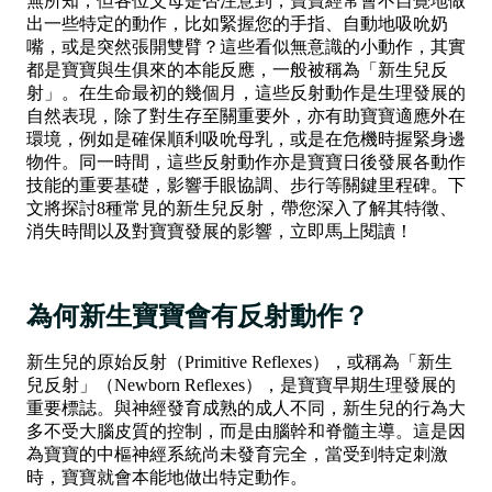
無所知，但各位父母是否注意到，寶寶經常會不自覺地做
出一些特定的動作，比如緊握您的手指、自動地吸吮奶
嘴，或是突然張開雙臂？這些看似無意識的小動作，其實
都是寶寶與生俱來的本能反應，一般被稱為「新生兒反
射」。在生命最初的幾個月，這些反射動作是生理發展的
自然表現，除了對生存至關重要外，亦有助寶寶適應外在
環境，例如是確保順利吸吮母乳，或是在危機時握緊身邊
物件。同一時間，這些反射動作亦是寶寶日後發展各動作
技能的重要基礎，影響手眼協調、步行等關鍵里程碑。下
文將探討8種常見的新生兒反射，帶您深入了解其特徵、
消失時間以及對寶寶發展的影響，立即馬上閱讀！
為何新生寶寶會有反射動作？
新生兒的原始反射（Primitive Reflexes），或稱為「新生
兒反射」（Newborn Reflexes），是寶寶早期生理發展的
重要標誌。與神經發育成熟的成人不同，新生兒的行為大
多不受大腦皮質的控制，而是由腦幹和脊髓主導。這是因
為寶寶的中樞神經系統尚未發育完全，當受到特定刺激
時，寶寶就會本能地做出特定動作。