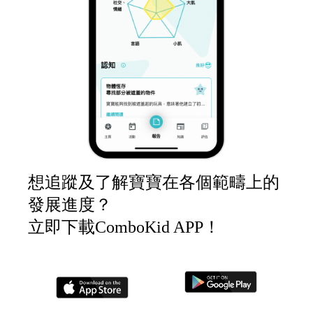
想追蹤及了解寶寶在各個範疇上的
發展進度？
立即下載ComboKid APP！