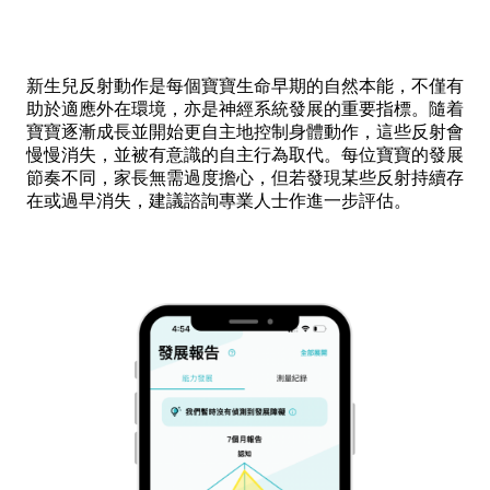
新生兒反射動作是每個寶寶生命早期的自然本能，不僅有
助於適應外在環境，亦是神經系統發展的重要指標。隨着
寶寶逐漸成長並開始更自主地控制身體動作，這些反射會
慢慢消失，並被有意識的自主行為取代。每位寶寶的發展
節奏不同，家長無需過度擔心，但若發現某些反射持續存
在或過早消失，建議諮詢專業人士作進一步評估。