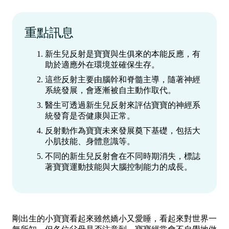
重點訊息
新生兒反射是寶寶與生俱來的本能反應，有
助於適應外在環境並確保生存。
這些反射主要由腦幹和脊髓主導，隨著神經
系統發展，會逐漸被自主動作取代。
醫生可透過新生兒反射來評估寶寶的神經系
統發育是否健康與正常。
反射動作為寶寶未來發展奠下基礎，包括大
小肌技能、身體意識等。
不同的新生兒反射會在不同時期消失，標誌
著寶寶運動技能與大腦控制能力的成長。
剛出生的小寶寶看起來雖然嬌小又愛睡，看起來對世界一