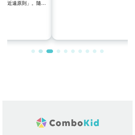
父母安
」。隨著
後的原因，以及父母如何通過簡單的
定發展里
互動技巧，如使用「父母語」、自我
嬰兒腸絞
、坐立
談話、閱讀繪本等方式，來幫助寶寶
哭」，
小肌肉技
語言能力的發展。無論寶寶的語言進
況下，
供適當的
程如何，父母的積極引導對其語言學
象。這種
習至關重要。
週內，並
逐漸消
歷腸絞
痛的成
寶不適
時更有