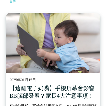
重設
2025年01月15日
【遠離電子奶嘴】手機屏幕會影響
BB腦部發展？家長4大注意事項！
在現今世代，電子產品無處不在，不少家長為讓寶寶