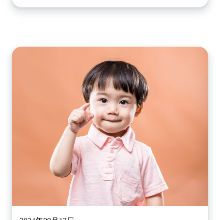
立即閱讀本文了解詳情！