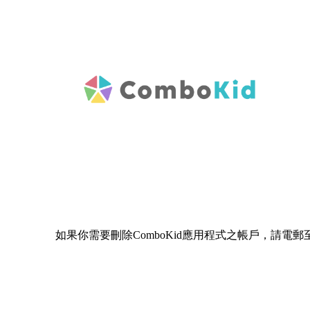
如果你需要刪除ComboKid應用程式之帳戶，請電郵